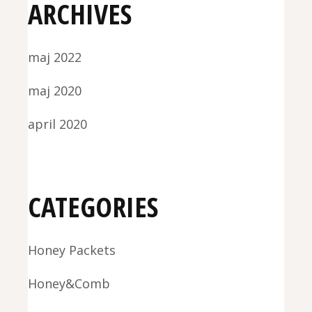
ARCHIVES
maj 2022
maj 2020
april 2020
CATEGORIES
Honey Packets
Honey&Comb