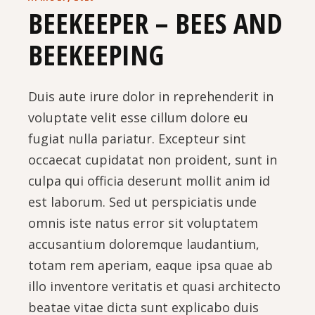
BEEKEEPER – BEES AND
BEEKEEPING
Duis aute irure dolor in reprehenderit in
voluptate velit esse cillum dolore eu
fugiat nulla pariatur. Excepteur sint
occaecat cupidatat non proident, sunt in
culpa qui officia deserunt mollit anim id
est laborum. Sed ut perspiciatis unde
omnis iste natus error sit voluptatem
accusantium doloremque laudantium,
totam rem aperiam, eaque ipsa quae ab
illo inventore veritatis et quasi architecto
beatae vitae dicta sunt explicabo duis