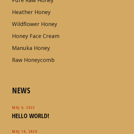
Heather Honey
Wildflower Honey
Honey Face Cream
Manuka Honey
Raw Honeycomb
NEWS
MAJ 6, 2022
HELLO WORLD!
MAJ 14, 2020