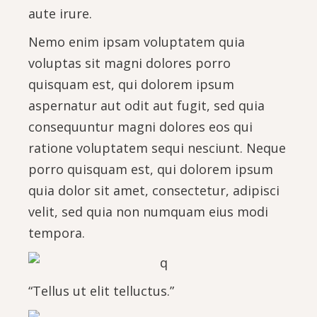
aute irure.
Nemo enim ipsam voluptatem quia
voluptas sit magni dolores porro
quisquam est, qui dolorem ipsum
aspernatur aut odit aut fugit, sed quia
consequuntur magni dolores eos qui
ratione voluptatem sequi nesciunt. Neque
porro quisquam est, qui dolorem ipsum
quia dolor sit amet, consectetur, adipisci
velit, sed quia non numquam eius modi
tempora.
“Tellus ut elit telluctus.”