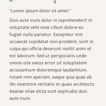
“Lorem ipsum dolor sit amet.”
Duis aute irure dolor in reprehenderit in
voluptate velit esse cillum dolore eu
fugiat nulla pariatur. Excepteur sint
occaecat cupidatat non proident, sunt in
culpa qui officia deserunt mollit anim id
est laborum. Sed ut perspiciatis unde
omnis iste natus error sit voluptatem
accusantium doloremque laudantium,
totam rem aperiam, eaque ipsa quae ab
illo inventore veritatis et quasi architecto
beatae vitae dicta sunt explicabo duis
aute irure.