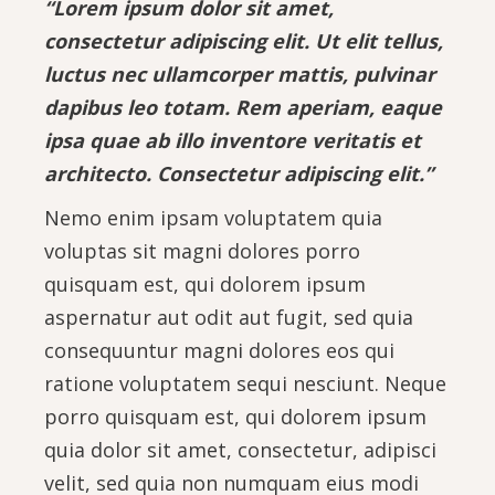
“Lorem ipsum dolor sit amet,
consectetur adipiscing elit. Ut elit tellus,
luctus nec ullamcorper mattis, pulvinar
dapibus leo totam. Rem aperiam, eaque
ipsa quae ab illo inventore veritatis et
architecto. Consectetur adipiscing elit.”
Nemo enim ipsam voluptatem quia
voluptas sit magni dolores porro
quisquam est, qui dolorem ipsum
aspernatur aut odit aut fugit, sed quia
consequuntur magni dolores eos qui
ratione voluptatem sequi nesciunt. Neque
porro quisquam est, qui dolorem ipsum
quia dolor sit amet, consectetur, adipisci
velit, sed quia non numquam eius modi