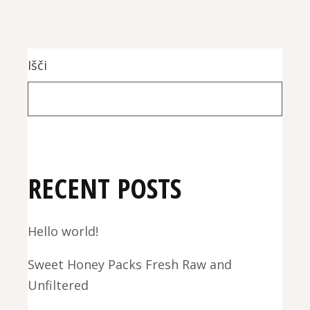
Išči
RECENT POSTS
Hello world!
Sweet Honey Packs Fresh Raw and
Unfiltered