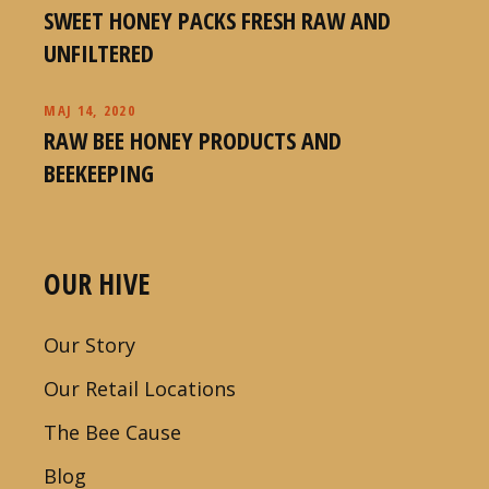
SWEET HONEY PACKS FRESH RAW AND
UNFILTERED
MAJ 14, 2020
RAW BEE HONEY PRODUCTS AND
BEEKEEPING
OUR HIVE
Our Story
Our Retail Locations
The Bee Cause
Blog